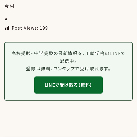
今村
Post Views:
199
高校受験・中学受験の最新情報を、川崎学舎のLINEで
配信中。
登録は無料、ワンタップで受け取れます。
LINEで受け取る（無料）