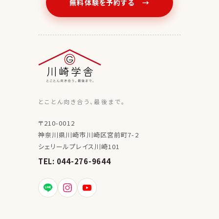
無料体験を予約する →
とことん向き合う、最後まで。
〒210-0012
神奈川県川崎市川崎区宮前町7-2
シェリールプレイス川崎101
TEL: 044-276-9644