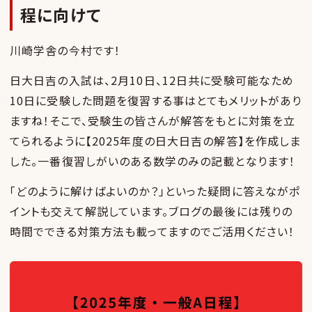
程に向けて
川崎学舎の今村です！
日大日吉の入試は、2月10日、12日共に受験可能なため
10日に受験した問題を復習する事はとてもメリットがあり
ますね！そこで、受験生の皆さんが解答をもとに対策を立
てられるように【2025年度の日大日吉の解答】を作成しま
した。一番復習しがいのある数学のみの記載となります！
「どのように解けばよいのか？」といった疑問に答えながポ
イントも交えて解説しています。ブログの最後には残りの
時間でできる対策方法も載ってますのでご活用ください！