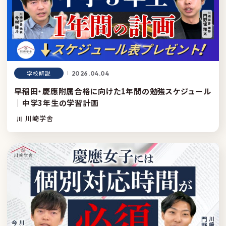
学校解説
2026.04.04
早稲田・慶應附属合格に向けた1年間の勉強スケジュール
｜中学3年生の学習計画
川崎学舎
川