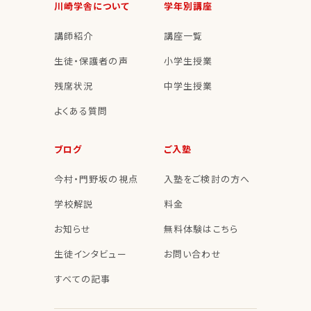
川崎学舎について
学年別講座
講師紹介
講座一覧
生徒・保護者の声
小学生授業
残席状況
中学生授業
よくある質問
ブログ
ご入塾
今村・門野坂の視点
入塾をご検討の方へ
学校解説
料金
お知らせ
無料体験はこちら
生徒インタビュー
お問い合わせ
すべての記事