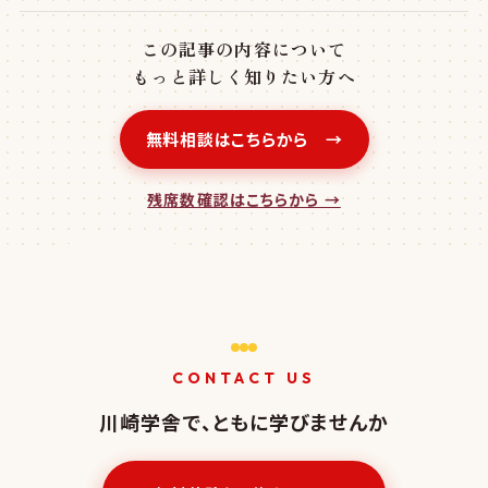
この記事の内容について
もっと詳しく知りたい方へ
無料相談はこちらから →
残席数確認はこちらから →
CONTACT US
川崎学舎で、ともに学びませんか