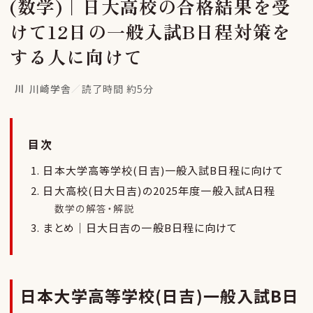
(数学)｜日大高校の合格結果を受
けて12日の一般入試B日程対策を
する人に向けて
川
川崎学舎
／
読了時間 約5分
目次
日本大学高等学校(日吉)一般入試B日程に向けて
日大高校(日大日吉)の2025年度一般入試A日程
数学の解答・解説
まとめ｜日大日吉の一般B日程に向けて
日本大学高等学校(日吉)一般入試B日