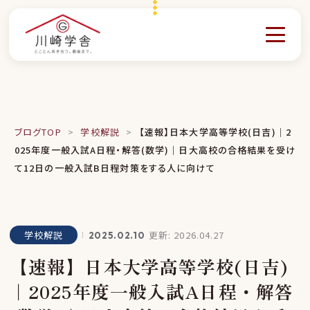
ブログTOP
>
学校解説
>
【速報】日本大学高等学校(日吉)｜2
025年度一般入試A日程・解答(数学)｜日大高校の合格結果を受け
て12日の一般入試B日程対策をする人に向けて
更新: 2026.04.27
学校解説
2025.02.10
【速報】日本大学高等学校(日吉)
｜2025年度一般入試A日程・解答